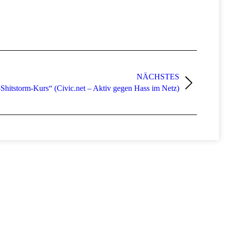
NÄCHSTES
-Shitstorm-Kurs“ (Civic.net – Aktiv gegen Hass im Netz)